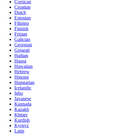
Corsican
Croatian
Dutch
Estonian
Filipino
Finnish
Frisian
Galician
Georgian
Gujarati
Haitian
Hausa
Hawaiian
Hebrew
Hmong
Hungarian
Icelandic
Igbo
Javanese
Kannada
Kazakh
Khmer
Kurdish
Kyrgyz
Latin