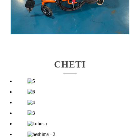
CHETI