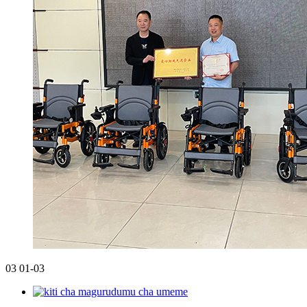
03
01-03