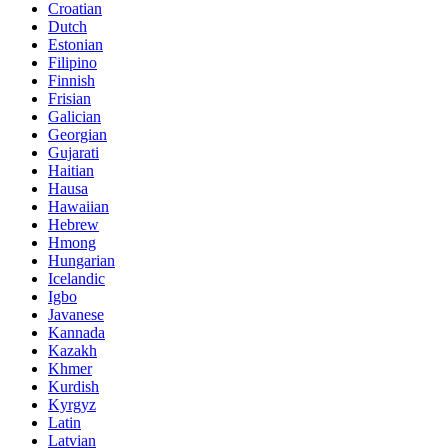
Croatian
Dutch
Estonian
Filipino
Finnish
Frisian
Galician
Georgian
Gujarati
Haitian
Hausa
Hawaiian
Hebrew
Hmong
Hungarian
Icelandic
Igbo
Javanese
Kannada
Kazakh
Khmer
Kurdish
Kyrgyz
Latin
Latvian